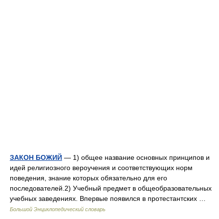
ЗАКОН БОЖИЙ
— 1) общее название основных принципов и
идей религиозного вероучения и соответствующих норм
поведения, знание которых обязательно для его
последователей.2) Учебный предмет в общеобразовательных
учебных заведениях. Впервые появился в протестантских …
Большой Энциклопедический словарь